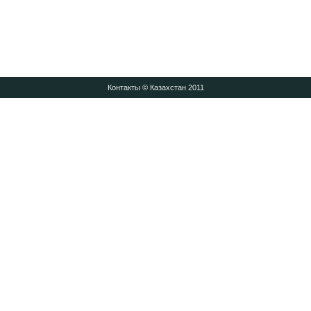
Контакты
© Казахстан 2011