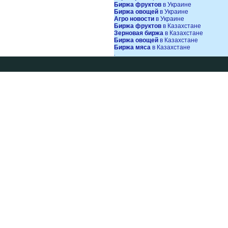
Биржа фруктов
в Украине
Биржа овощей
в Украине
Агро новости
в Украине
Биржа фруктов
в Казахстане
Зерновая биржа
в Казахстане
Биржа овощей
в Казахстане
Биржа мяса
в Казахстане
.